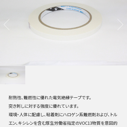
耐熱性、難燃性に優れた電気絶縁テープです。
突き刺しに対する強度に優れています。
環境・人体に配慮し、粘着剤にハロゲン系難燃剤および、トル
エン、キシレンを含む厚生労働省指定のVOC13物質を意図的