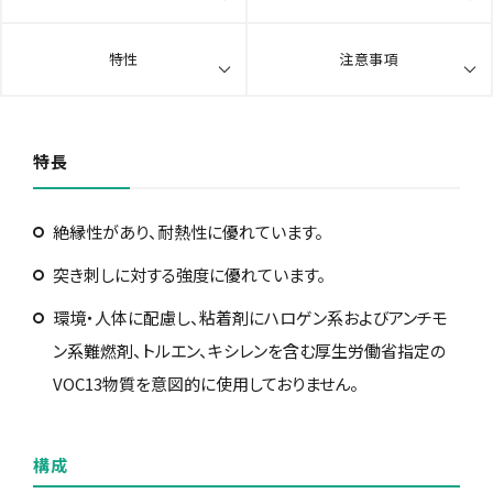
特性
注意事項
特長
絶縁性があり、耐熱性に優れています。
突き刺しに対する強度に優れています。
環境・人体に配慮し、粘着剤にハロゲン系およびアンチモ
ン系難燃剤、トルエン、キシレンを含む厚生労働省指定の
VOC13物質を意図的に使用しておりません。
構成