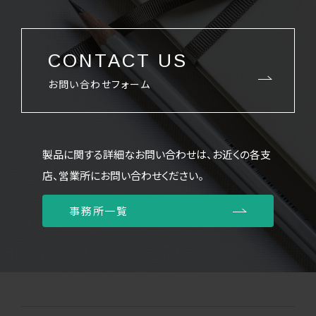
CONTACT US
お問い合わせフォーム
製品に関する詳細なお問い合わせは、お近くの各支
店、営業所にお問い合わせください。
事務所一覧