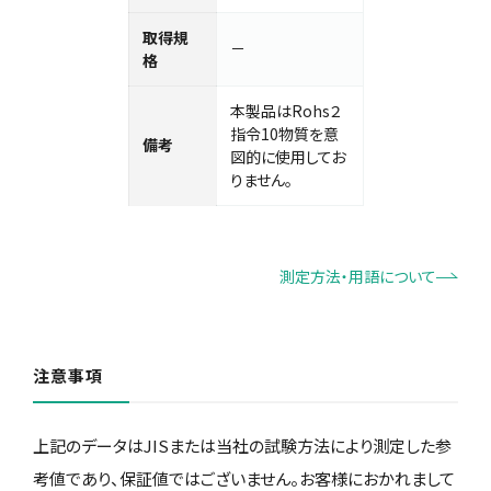
取得規
－
格
本製品はRohs２
指令10物質を意
備考
図的に使用してお
りません。
測定方法・用語について
注意事項
上記のデータはJISまたは当社の試験方法により測定した参
考値であり、保証値ではございません。お客様におかれまして