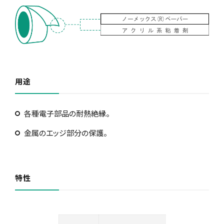
用途
各種電子部品の耐熱絶縁。
金属のエッジ部分の保護。
特性