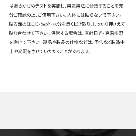
はあらかじめテストを実施し、用途用法に合致することを充
分ご確認の上､ご使用下さい。 人体には貼らないで下さい。
貼る面のほこり・油分・水分を良く拭き取り、しっかり押さえて
貼り合わせて下さい。 保管する場合は、直射日光・高温多湿
を避けて下さい。 製品や製品の仕様などは、予告なく製造中
止や変更をさせていただくことがあります。