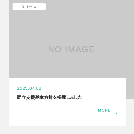
リリース
2025.04.02
両立支援基本方針を掲載しました
MORE