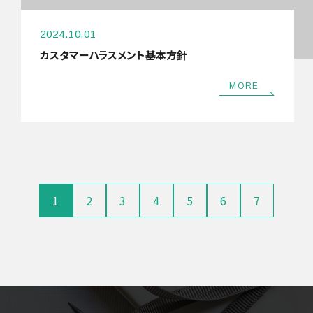
2024.10.01
カスタマーハラスメント基本方針
MORE
1
2
3
4
5
6
7