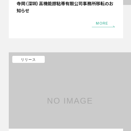
寺岡（深圳）高機能膠粘帯有限公司事務所移転のお
知らせ
MORE
リリース