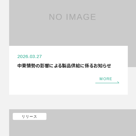
2020年
2019年
2018年
2017年
絞り込む
2026.03.27
中東情勢の影響による製品供給に係るお知らせ
MORE
リリース