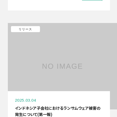
リリース
2025.03.04
インドネシア子会社におけるランサムウェア被害の
発生について(第一報)