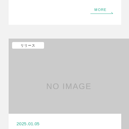
MORE
リリース
2025.01.05