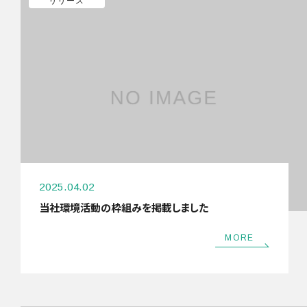
リリース
2025.04.02
当社環境活動の枠組みを掲載しました
MORE