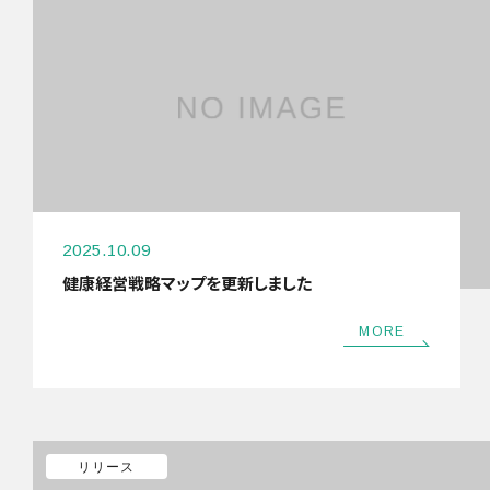
2025.10.09
健康経営戦略マップを更新しました
MORE
リリース