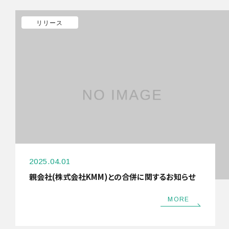
リリース
2025.04.01
親会社(株式会社KMM)との合併に関するお知らせ
MORE