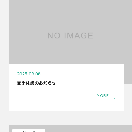
2025.08.08
夏季休業のお知らせ
MORE