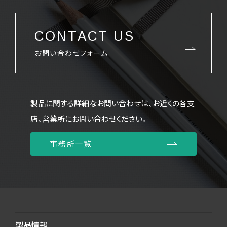
CONTACT US
お問い合わせフォーム
製品に関する詳細なお問い合わせは、お近くの各支
店、営業所にお問い合わせください。
事務所一覧
製品情報