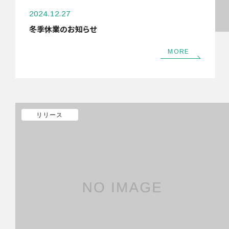
2024.12.27
冬季休業のお知らせ
MORE
リリース