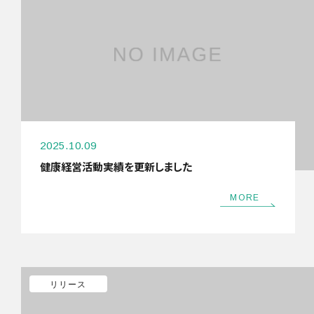
2025.10.09
健康経営活動実績を更新しました
MORE
リリース