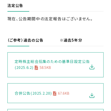
法定公告
現在、公告期間中の法定報告はございません。
（ご参考）過去の公告 ※過去5年分
定時株主総会招集のための基準日設定公告
(2025.6.2)
58.5KB
合併公告(2025.2.20)
67.6KB