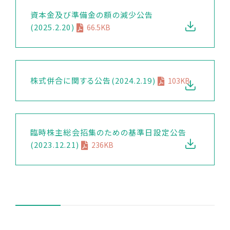
資本金及び準備金の額の減少公告
(2025.2.20)
66.5KB
株式併合に関する公告(2024.2.19)
103KB
臨時株主総会招集のための基準日設定公告
(2023.12.21)
236KB