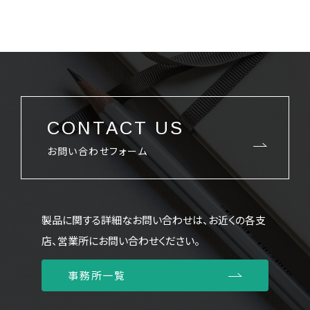
CONTACT US
お問い合わせフォーム
製品に関する詳細なお問い合わせは、お近くの各支
店、営業所にお問い合わせください。
事務所一覧