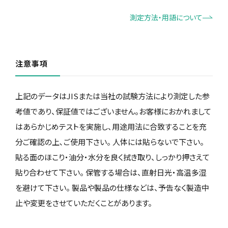
測定方法・用語について
注意事項
上記のデータはJISまたは当社の試験方法により測定した参
考値であり、保証値ではございません。お客様におかれまして
はあらかじめテストを実施し、用途用法に合致することを充
分ご確認の上､ご使用下さい。 人体には貼らないで下さい。
貼る面のほこり・油分・水分を良く拭き取り、しっかり押さえて
貼り合わせて下さい。 保管する場合は、直射日光・高温多湿
を避けて下さい。 製品や製品の仕様などは、予告なく製造中
止や変更をさせていただくことがあります。