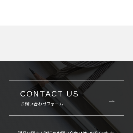
CONTACT US
お問い合わせフォーム