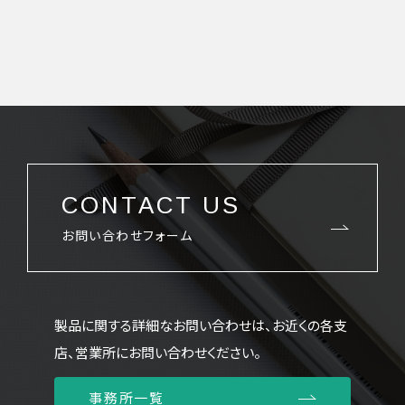
CONTACT US
お問い合わせフォーム
製品に関する詳細なお問い合わせは、お近くの各支
店、営業所にお問い合わせください。
事務所一覧