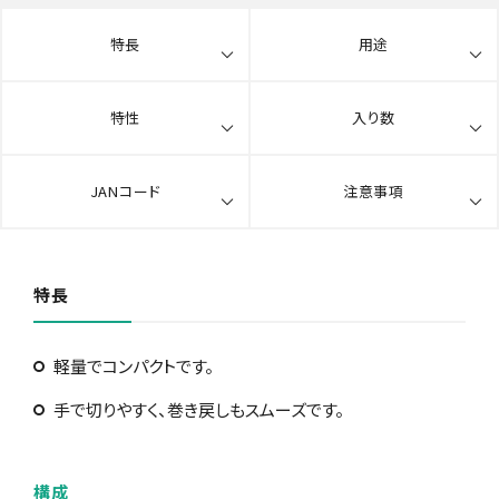
特長
用途
特性
入り数
JANコード
注意事項
特長
軽量でコンパクトです。
手で切りやすく、巻き戻しもスムーズです。
構成