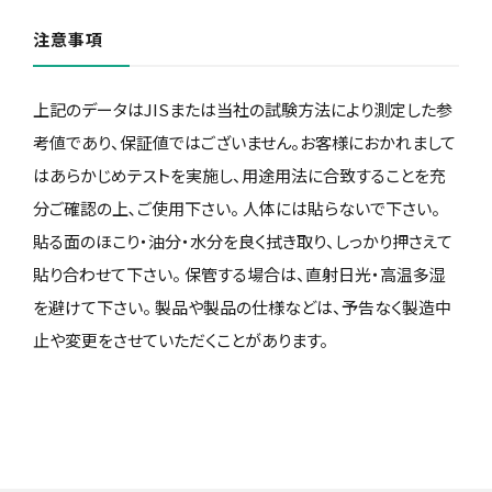
注意事項
上記のデータはJISまたは当社の試験方法により測定した参
考値であり、保証値ではございません。お客様におかれまして
はあらかじめテストを実施し、用途用法に合致することを充
分ご確認の上､ご使用下さい。 人体には貼らないで下さい。
貼る面のほこり・油分・水分を良く拭き取り、しっかり押さえて
貼り合わせて下さい。 保管する場合は、直射日光・高温多湿
を避けて下さい。 製品や製品の仕様などは、予告なく製造中
止や変更をさせていただくことがあります。