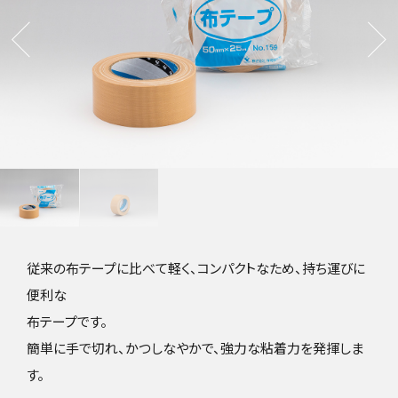
従来の布テープに比べて軽く、コンパクトなため、持ち運びに
便利な
布テープです。
簡単に手で切れ、かつしなやかで、強力な粘着力を発揮しま
す。