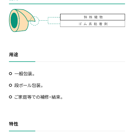
用途
一般包装。
段ボール包装。
ご家庭等での補修・結束。
特性