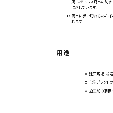
鋼・ステンレス鋼への防水
に適しています。
簡単に手で切れるため、
れます。
用途
建築現場・輸
化学プラント
施工前の鋼板