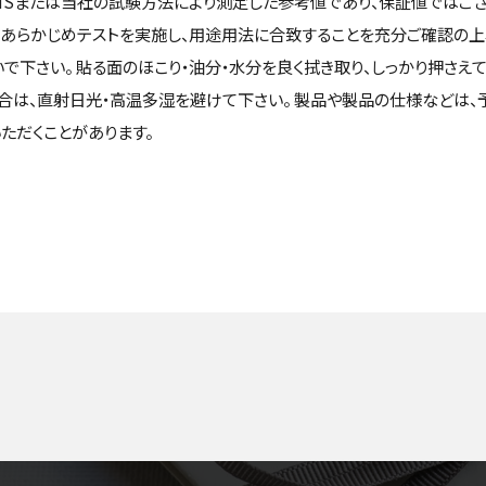
ISまたは当社の試験方法により測定した参考値であり、保証値ではござ
あらかじめテストを実施し、用途用法に合致することを充分ご確認の上
で下さい。 貼る面のほこり・油分・水分を良く拭き取り、しっかり押さえ
場合は、直射日光・高温多湿を避けて下さい。 製品や製品の仕様などは
ただくことがあります。