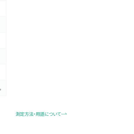
。
測定方法・用語について