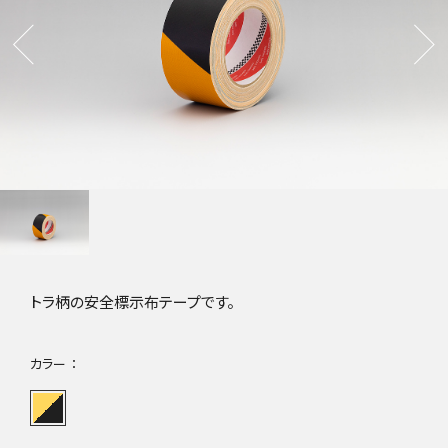
トラ柄の安全標示布テープです。
カラー