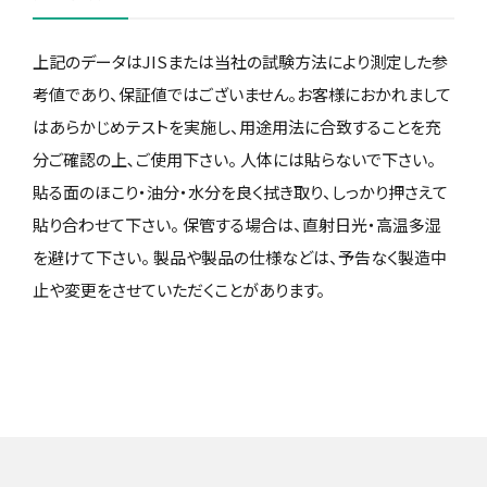
上記のデータはJISまたは当社の試験方法により測定した参
考値であり、保証値ではございません。お客様におかれまして
はあらかじめテストを実施し、用途用法に合致することを充
分ご確認の上､ご使用下さい。 人体には貼らないで下さい。
貼る面のほこり・油分・水分を良く拭き取り、しっかり押さえて
貼り合わせて下さい。 保管する場合は、直射日光・高温多湿
を避けて下さい。 製品や製品の仕様などは、予告なく製造中
止や変更をさせていただくことがあります。