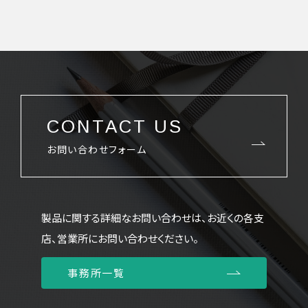
CONTACT US
お問い合わせフォーム
製品に関する詳細なお問い合わせは、お近くの各支
店、営業所にお問い合わせください。
事務所一覧