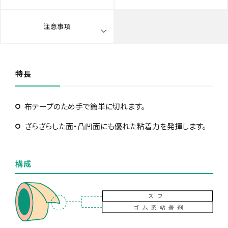
注意事項
特長
布テープのため手で簡単に切れます。
ざらざらした面・凸凹面にも優れた粘着力を発揮します。
構成