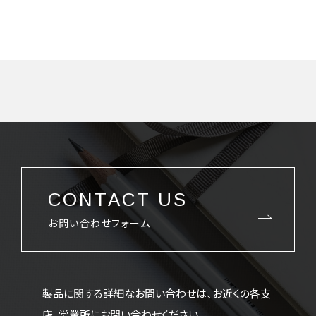
CONTACT US
お問い合わせフォーム
製品に関する詳細なお問い合わせは、お近くの各支
店、営業所にお問い合わせください。