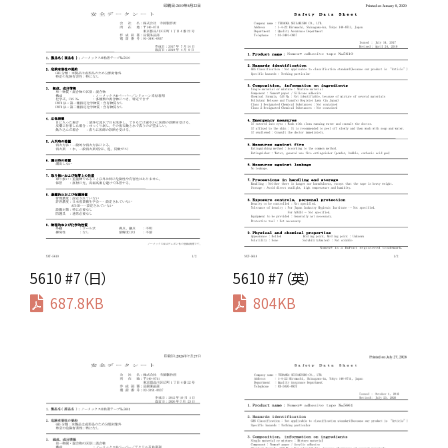
5610 #7（日）
5610 #7（英）
687.8KB
804KB