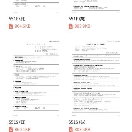
551F（日）
551F（英）
864.6KB
803.9KB
551S（日）
551S（英）
860.1KB
803.5KB