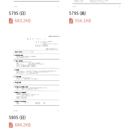
579S（日）
579S（英）
683.2KB
556.1KB
580S（日）
684.2KB