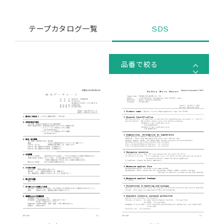
テープカタログ一覧
SDS
品番で絞る
絞り込みクリア
100番台 1000番台
200番台 2000番台
300番台 3000番台
400番台 4000番台
500番台 5000番台
600番台 6000番台
700番台 7000番台