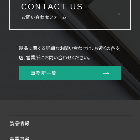
CONTACT US
お問い合わせフォーム
製品に関する詳細なお問い合わせは、お近くの各支
店、営業所にお問い合わせください。
事務所一覧
製品情報
製品⼀覧
事業内容