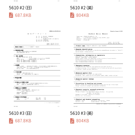
5610 #2（日）
5610 #2（英）
687.8KB
804KB
5610 #3（日）
5610 #3（英）
687.8KB
804KB