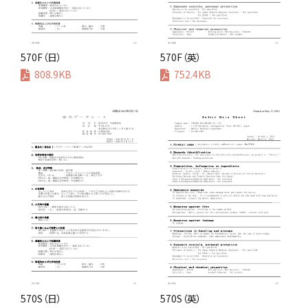
570F（日）
570F（英）
808.9KB
752.4KB
570S（日）
570S（英）