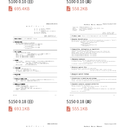
800番台 8000番台
5100 0.10（日）
5100 0.10（英）
695.4KB
558.2KB
900番台 9000番台
5150 0.18（日）
5150 0.18（英）
693.1KB
555.1KB